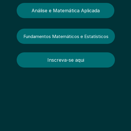
Análise e Matemática Aplicada
Fundamentos Matemáticos e Estatísticos
Inscreva-se aqui